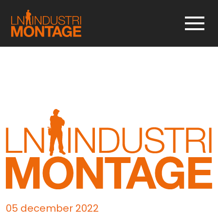
05 december 2022