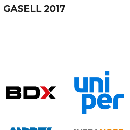
GASELL 2017