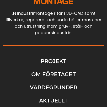
LN Industrimontage ritar i 3D-CAD samt
tillverkar, reparerar och underhåller maskiner
och utrustning inom gruv-, stål- och
pappersindustrin.
PROJEKT
OM FÖRETAGET
VÄRDEGRUNDER
AKTUELLT