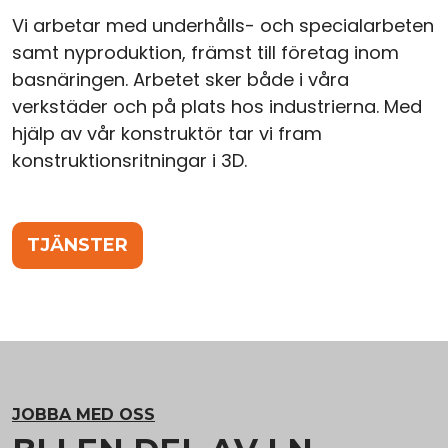
Vi arbetar med underhålls- och specialarbeten
samt nyproduktion, främst till företag inom
basnäringen. Arbetet sker både i våra
verkstäder och på plats hos industrierna. Med
hjälp av vår konstruktör tar vi fram
konstruktionsritningar i 3D.
TJÄNSTER
JOBBA MED OSS