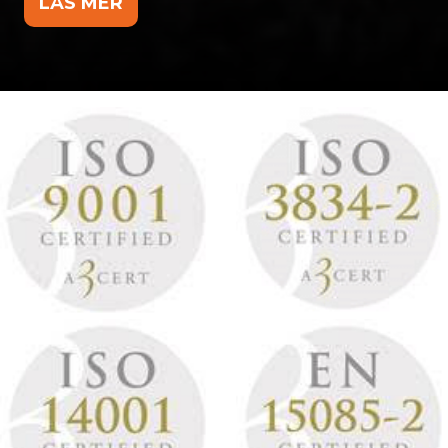
LÄS MER