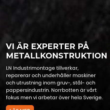
VI ÄR EXPERTER PÅ
METALLKONSTRUKTION
LN Industrimontage tillverkar,
reparerar och underhåller maskiner
och utrustning inom gruv-, stål- och
pappersindustrin. Norrbotten är vårt
fokus men vi arbetar över hela Sverige.