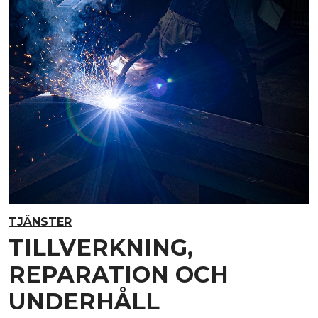
TJÄNSTER
TILLVERKNING,
REPARATION OCH
UNDERHÅLL