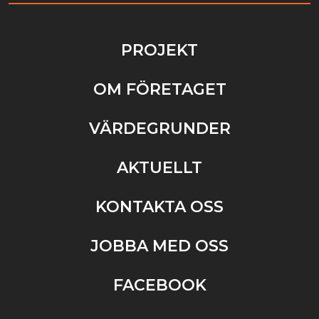
PROJEKT
OM FÖRETAGET
VÄRDEGRUNDER
AKTUELLT
KONTAKTA OSS
JOBBA MED OSS
FACEBOOK