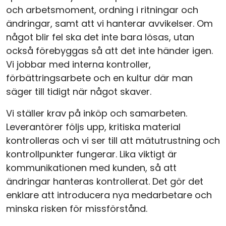
och arbetsmoment, ordning i ritningar och
ändringar, samt att vi hanterar avvikelser. Om
något blir fel ska det inte bara lösas, utan
också förebyggas så att det inte händer igen.
Vi jobbar med interna kontroller,
förbättringsarbete och en kultur där man
säger till tidigt när något skaver.
Vi ställer krav på inköp och samarbeten.
Leverantörer följs upp, kritiska material
kontrolleras och vi ser till att mätutrustning och
kontrollpunkter fungerar. Lika viktigt är
kommunikationen med kunden, så att
ändringar hanteras kontrollerat. Det gör det
enklare att introducera nya medarbetare och
minska risken för missförstånd.