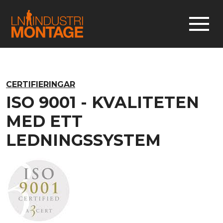
CERTIFIERINGAR
ISO 9001 - KVALITETEN
MED ETT
LEDNINGSSYSTEM