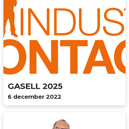
GASELL 2025
6 december 2022