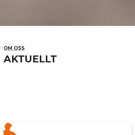
OM OSS
AKTUELLT