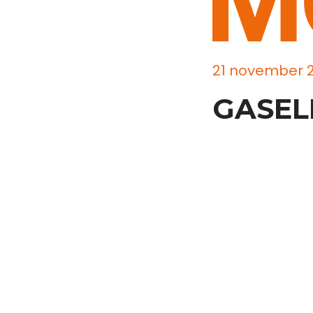
21 november 
GASEL