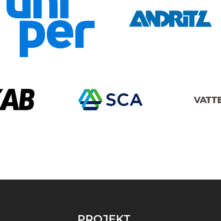
PROJEKT