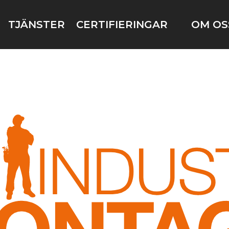
TJÄNSTER
CERTIFIERINGAR
OM OS