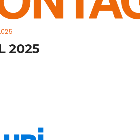
2025
L 2025