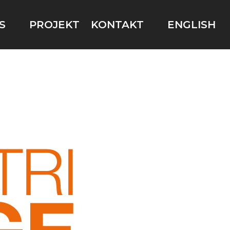
S
PROJEKT
KONTAKT
ENGLISH