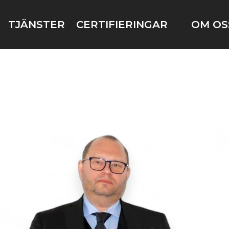
TJÄNSTER
CERTIFIERINGAR
OM OS