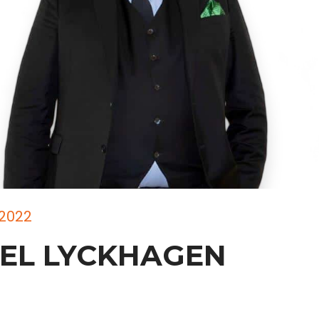
2022
EL LYCKHAGEN