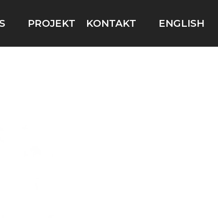
S
PROJEKT
KONTAKT
ENGLISH