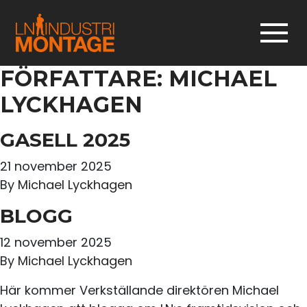
FÖRFATTARE:
MICHAEL
LYCKHAGEN
GASELL 2025
21 november 2025
By
Michael Lyckhagen
BLOGG
12 november 2025
By
Michael Lyckhagen
Här kommer Verkställande direktören Michael