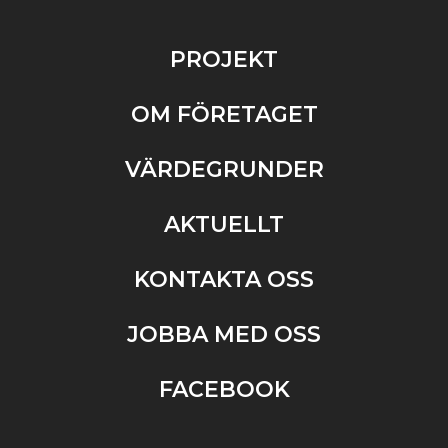
PROJEKT
OM FÖRETAGET
VÄRDEGRUNDER
AKTUELLT
KONTAKTA OSS
JOBBA MED OSS
FACEBOOK